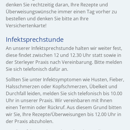
denken Sie rechtzeitig daran, Ihre Rezepte und
Überweisungswünsche immer einen Tag vorher zu
bestellen und denken Sie bitte an Ihre
Versichertenkarte!
Infektsprechstunde
An unserer Infektsprechstunde halten wir weiter fest,
diese findet zwischen 12 und 12.30 Uhr statt sowie in
der Sterleyer Praxis nach Vereinbarung. Bitte melden
Sie sich telefonisch dafür an.
Sollten Sie unter Infektsymptomen wie Husten, Fieber,
Halsschmerzen oder Kopfschmerzen, Übelkeit und
Durchfall leiden, melden Sie sich telefonisch bis 10.00
Uhr in unserer Praxis. Wir vereinbaren mit Ihnen
einen Termin oder Rückruf. Aus diesem Grund bitten
wir Sie, Ihre Rezepte/Überweisungen bis 12.00 Uhr in
der Praxis abzuholen.