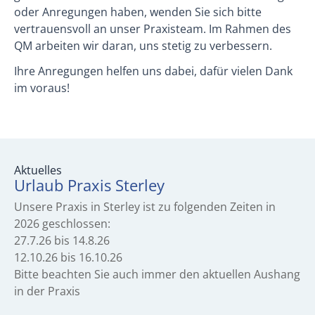
oder Anregungen haben, wenden Sie sich bitte
vertrauensvoll an unser Praxisteam. Im Rahmen des
QM arbeiten wir daran, uns stetig zu verbessern.
Ihre Anregungen helfen uns dabei, dafür vielen Dank
im voraus!
Aktuelles
Urlaub Praxis Sterley
Unsere Praxis in Sterley ist zu folgenden Zeiten in
2026 geschlossen:
27.7.26 bis 14.8.26
12.10.26 bis 16.10.26
Bitte beachten Sie auch immer den aktuellen Aushang
in der Praxis