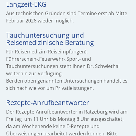
Langzeit-EKG
Aus technischen Gründen sind Termine erst ab Mitte
Februar 2026 wieder möglich.
Tauchuntersuchung und
Reisemedizinische Beratung
Für Reisemedizin (Reiseimpfungen),
Führerschein-,Feuerwehr-,Sport- und
Tauchuntersuchungen steht Ihnen Dr. Schwiethal
weiterhin zur Verfügung.
Bei den oben genannten Untersuchungen handelt es
sich nach wie vor um Privatleistungen.
Rezepte-Anrufbeantworter
Der Rezepte-Anrufbeantworter in Ratzeburg wird am
Freitag um 11 Uhr bis Montag 8 Uhr ausgeschaltet,
da am Wochenende keine E-Rezepte und
Überweisungen bearbeitet werden können. Bitte