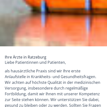
Ihre Ärzte in Ratzeburg
Liebe Patientinnen und Patienten,
als hausärztliche Praxis sind wir Ihre erste
Anlaufstelle in Krankheits- und Gesundheitsfragen.
Wir achten auf höchste Qualität in der medizinischen
Versorgung, insbesondere durch regelmäßige
Fortbildung, damit wir Ihnen mit unserer Kompetenz
zur Seite stehen können. Wir unterstützen Sie dabei,
gesund zu bleiben oder zu werden. Sollten Sie Fragen