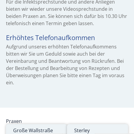
Für die Infektsprechstunde und andere Anliegen
bieten wir wieder unsere Videosprechstunde in
beiden Praxen an. Sie können sich dafür bis 10.30 Uhr
telefonisch einen Termin geben lassen.
Erhöhtes Telefonaufkommen
Aufgrund unseres erhöhten Telefonaufkommens
bitten wir Sie um Geduld sowie auch bei der
Vereinbarung und Beantwortung von Rückrufen. Bei
der Bestellung und Bearbeitung von Rezepten und
Überweisungen planen Sie bitte einen Tag im voraus
ein.
Praxen
Große Wallstraße
Sterley